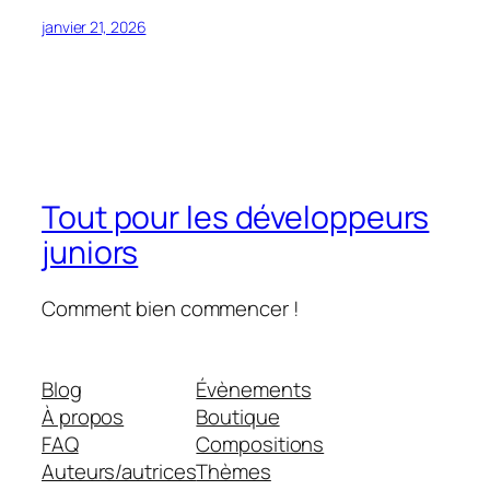
janvier 21, 2026
Tout pour les développeurs
juniors
Comment bien commencer !
Blog
Évènements
À propos
Boutique
FAQ
Compositions
Auteurs/autrices
Thèmes