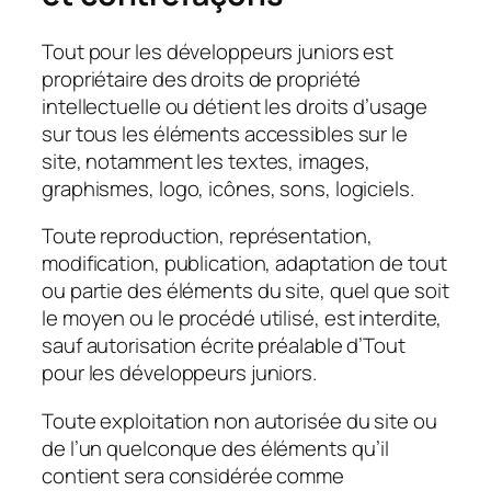
Tout pour les développeurs juniors est
propriétaire des droits de propriété
intellectuelle ou détient les droits d’usage
sur tous les éléments accessibles sur le
site, notamment les textes, images,
graphismes, logo, icônes, sons, logiciels.
Toute reproduction, représentation,
modification, publication, adaptation de tout
ou partie des éléments du site, quel que soit
le moyen ou le procédé utilisé, est interdite,
sauf autorisation écrite préalable d’Tout
pour les développeurs juniors.
Toute exploitation non autorisée du site ou
de l’un quelconque des éléments qu’il
contient sera considérée comme