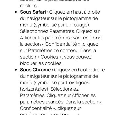
cookies.
Sous Safari
: Cliquez en haut à droite
du navigateur sur le pictogramme de
menu (symbolisé par un rouage).
Sélectionnez Paramètres. Cliquez sur
Afficher les paramètres avancés. Dans
la section « Confidentialité », cliquez
sur Paramètres de contenu. Dans la
section « Cookies », vous pouvez
bloquer les cookies.
Sous Chrome
: Cliquez en haut à droite
du navigateur sur le pictogramme de
menu (symbolisé par trois lignes
horizontales). Sélectionnez
Paramètres. Cliquez sur Afficher les
paramètres avancés. Dans la section «
Confidentialité », cliquez sur
préférences. Dans l’onglet «