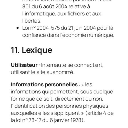
801 du 6 août 2004 relative à
l’informatique, aux fichiers et aux
libertés.
Loi n° 2004-575 du 21 juin 2004 pour la
confiance dans l’économie numérique.
11. Lexique
Utilisateur
: Internaute se connectant,
utilisant le site susnommé.
Informations personnelles
: « les
informations qui permettent, sous quelque
forme que ce soit, directement ou non,
l’identification des personnes physiques
auxquelles elles s’appliquent » (article 4 de
la loi n° 78-17 du 6 janvier 1978).