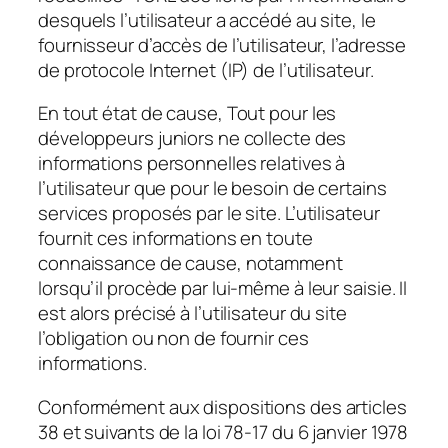
desquels l’utilisateur a accédé au site, le
fournisseur d’accès de l’utilisateur, l’adresse
de protocole Internet (IP) de l’utilisateur.
En tout état de cause, Tout pour les
développeurs juniors ne collecte des
informations personnelles relatives à
l’utilisateur que pour le besoin de certains
services proposés par le site. L’utilisateur
fournit ces informations en toute
connaissance de cause, notamment
lorsqu’il procède par lui-même à leur saisie. Il
est alors précisé à l’utilisateur du site
l’obligation ou non de fournir ces
informations.
Conformément aux dispositions des articles
38 et suivants de la loi 78-17 du 6 janvier 1978