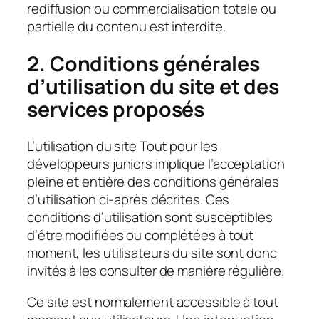
rediffusion ou commercialisation totale ou
partielle du contenu est interdite.
2. Conditions générales
d’utilisation du site et des
services proposés
L’utilisation du site Tout pour les
développeurs juniors implique l’acceptation
pleine et entière des conditions générales
d’utilisation ci-après décrites. Ces
conditions d’utilisation sont susceptibles
d’être modifiées ou complétées à tout
moment, les utilisateurs du site sont donc
invités à les consulter de manière régulière.
Ce site est normalement accessible à tout