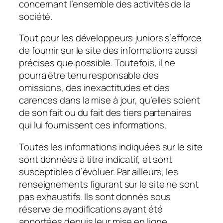
concernant l’ensemble des activités de la
société.
Tout pour les développeurs juniors s’efforce
de fournir sur le site des informations aussi
précises que possible. Toutefois, il ne
pourra être tenu responsable des
omissions, des inexactitudes et des
carences dans la mise à jour, qu’elles soient
de son fait ou du fait des tiers partenaires
qui lui fournissent ces informations.
Toutes les informations indiquées sur le site
sont données à titre indicatif, et sont
susceptibles d’évoluer. Par ailleurs, les
renseignements figurant sur le site ne sont
pas exhaustifs. Ils sont donnés sous
réserve de modifications ayant été
apportées depuis leur mise en ligne.