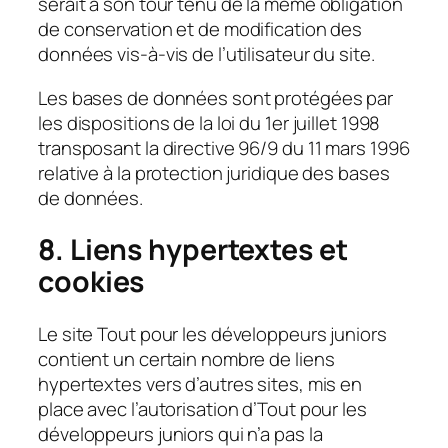
serait à son tour tenu de la même obligation
de conservation et de modification des
données vis-à-vis de l’utilisateur du site.
Les bases de données sont protégées par
les dispositions de la loi du 1er juillet 1998
transposant la directive 96/9 du 11 mars 1996
relative à la protection juridique des bases
de données.
8. Liens hypertextes et
cookies
Le site Tout pour les développeurs juniors
contient un certain nombre de liens
hypertextes vers d’autres sites, mis en
place avec l’autorisation d’Tout pour les
développeurs juniors qui n’a pas la