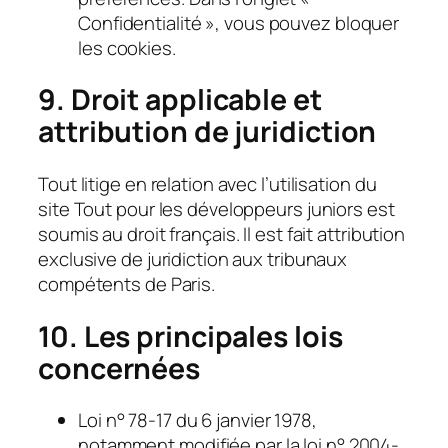
Confidentialité », vous pouvez bloquer
les cookies.
9. Droit applicable et
attribution de juridiction
Tout litige en relation avec l’utilisation du
site Tout pour les développeurs juniors est
soumis au droit français. Il est fait attribution
exclusive de juridiction aux tribunaux
compétents de Paris.
10. Les principales lois
concernées
Loi n° 78-17 du 6 janvier 1978,
notamment modifiée par la loi n° 2004-