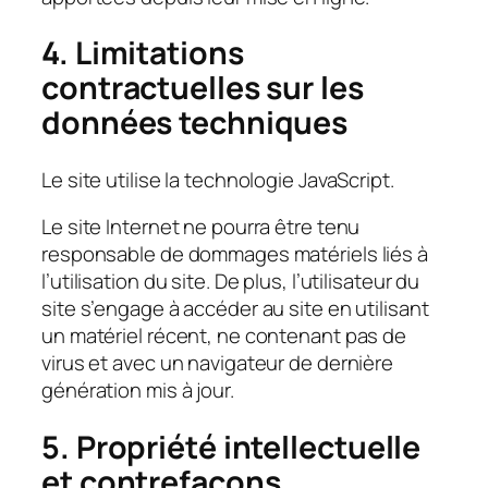
4. Limitations
contractuelles sur les
données techniques
Le site utilise la technologie JavaScript.
Le site Internet ne pourra être tenu
responsable de dommages matériels liés à
l’utilisation du site. De plus, l’utilisateur du
site s’engage à accéder au site en utilisant
un matériel récent, ne contenant pas de
virus et avec un navigateur de dernière
génération mis à jour.
5. Propriété intellectuelle
et contrefaçons