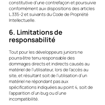
constitutive d’une contrefaçon et poursuivie
conformément aux dispositions des articles
L.335-2 et suivants du Code de Propriété
Intellectuelle.
6. Limitations de
responsabilité
Tout pour les développeurs juniors ne
pourra être tenu responsable des
dommages directs et indirects causés au
matériel de l’utilisateur, lors de l’accès au
site, et résultant soit de l’utilisation d’un
matériel ne répondant pas aux
spécifications indiquées au point 4, soit de
l’apparition d’un bug ou d’une
incompatibilité.