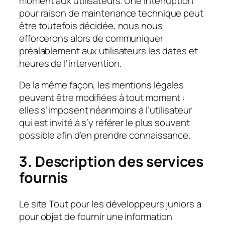
moment aux utilisateurs. Une interruption
pour raison de maintenance technique peut
être toutefois décidée, nous nous
efforcerons alors de communiquer
préalablement aux utilisateurs les dates et
heures de l’intervention.
De la même façon, les mentions légales
peuvent être modifiées à tout moment :
elles s’imposent néanmoins à l’utilisateur
qui est invité à s’y référer le plus souvent
possible afin d’en prendre connaissance.
3. Description des services
fournis
Le site Tout pour les développeurs juniors a
pour objet de fournir une information