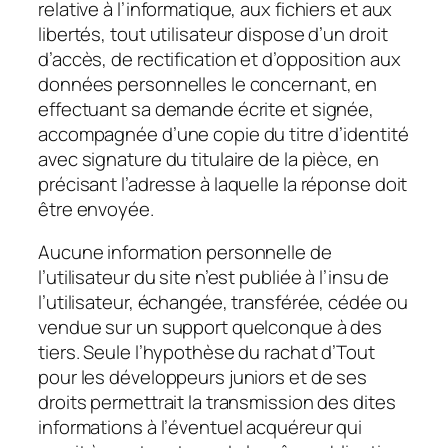
relative à l’informatique, aux fichiers et aux
libertés, tout utilisateur dispose d’un droit
d’accès, de rectification et d’opposition aux
données personnelles le concernant, en
effectuant sa demande écrite et signée,
accompagnée d’une copie du titre d’identité
avec signature du titulaire de la pièce, en
précisant l’adresse à laquelle la réponse doit
être envoyée.
Aucune information personnelle de
l’utilisateur du site n’est publiée à l’insu de
l’utilisateur, échangée, transférée, cédée ou
vendue sur un support quelconque à des
tiers. Seule l’hypothèse du rachat d’Tout
pour les développeurs juniors et de ses
droits permettrait la transmission des dites
informations à l’éventuel acquéreur qui