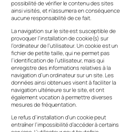
possibilité de vérifier le contenu des sites
ainsi visités, et n’assumera en conséquence
aucune responsabilité de ce fait.
La navigation sur le site est susceptible de
provoquer l’installation de cookie(s) sur
l’ordinateur de l’utilisateur. Un cookie est un
fichier de petite taille, qui ne permet pas
l’identification de l’utilisateur, mais qui
enregistre des informations relatives à la
navigation d’un ordinateur sur un site. Les
données ainsi obtenues visent à faciliter la
navigation ultérieure sur le site, et ont
également vocation à permettre diverses
mesures de fréquentation.
Le refus d’installation d’un cookie peut
entraîner l’impossibilité d’accéder à certains