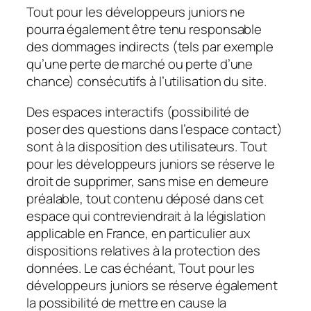
Tout pour les développeurs juniors ne
pourra également être tenu responsable
des dommages indirects (tels par exemple
qu’une perte de marché ou perte d’une
chance) consécutifs à l’utilisation du site.
Des espaces interactifs (possibilité de
poser des questions dans l’espace contact)
sont à la disposition des utilisateurs. Tout
pour les développeurs juniors se réserve le
droit de supprimer, sans mise en demeure
préalable, tout contenu déposé dans cet
espace qui contreviendrait à la législation
applicable en France, en particulier aux
dispositions relatives à la protection des
données. Le cas échéant, Tout pour les
développeurs juniors se réserve également
la possibilité de mettre en cause la