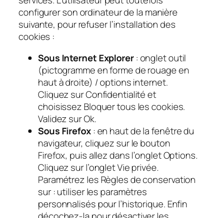
services. L’utilisateur peut toutefois
configurer son ordinateur de la manière
suivante, pour refuser l’installation des
cookies :
Sous Internet Explorer
: onglet outil
(pictogramme en forme de rouage en
haut à droite) / options internet.
Cliquez sur Confidentialité et
choisissez Bloquer tous les cookies.
Validez sur Ok.
Sous Firefox
: en haut de la fenêtre du
navigateur, cliquez sur le bouton
Firefox, puis allez dans l’onglet Options.
Cliquez sur l’onglet Vie privée.
Paramétrez les Règles de conservation
sur : utiliser les paramètres
personnalisés pour l’historique. Enfin
décochez-la pour désactiver les