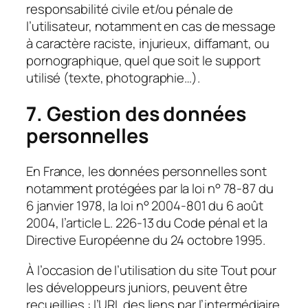
responsabilité civile et/ou pénale de
l’utilisateur, notamment en cas de message
à caractère raciste, injurieux, diffamant, ou
pornographique, quel que soit le support
utilisé (texte, photographie…).
7. Gestion des données
personnelles
En France, les données personnelles sont
notamment protégées par la loi n° 78-87 du
6 janvier 1978, la loi n° 2004-801 du 6 août
2004, l’article L. 226-13 du Code pénal et la
Directive Européenne du 24 octobre 1995.
À l’occasion de l’utilisation du site Tout pour
les développeurs juniors, peuvent être
recueillies : l’URL des liens par l’intermédiaire